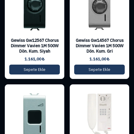
Gewiss Gw12567 Chorus
Gewiss Gw14567 Chorus
Dimmer Vavien 1M 500W
Dimmer Vavien 1M 500W
Dön. Kum. Siyah
Dön. Kum. Gri
1.161,00
₺
1.161,00
₺
Sepete Ekle
Sepete Ekle