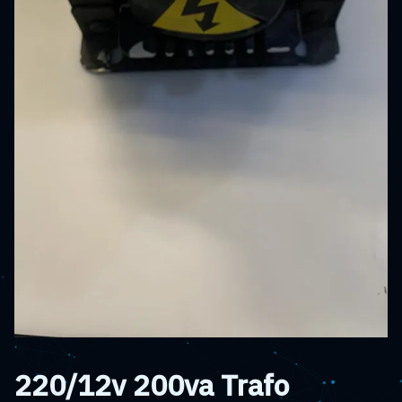
220/12v 200va Trafo