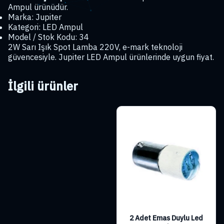
Ampul ürünüdür.
Marka: Jupiter
Kategori: LED Ampul
Model / Stok Kodu: 34
2W Sarı Işık Spot Lamba 220V, e-mark teknoloji
güvencesiyle. Jupiter LED Ampul ürünlerinde uygun fiyat.
İlgili ürünler
2 Adet Emas Duylu Led