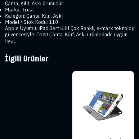
Çanta, Kılıf, Askı ürünüdür.
Marka: Trust
Kategori: Çanta, Kılıf, Askı
Model / Stok Kodu: 110
Apple Uyumlu iPad Sert Kılıf Çok Renkli, e-mark teknoloji
güvencesiyle. Trust Çanta, Kılıf, Askı ürünlerinde uygun
fiyat.
İlgili ürünler