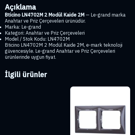
Açıklama
Bticino LN4702M 2 Modül Kaide 2M
— Le-grand marka
Anahtar ve Priz Çerçeveleri ürünüdür.
Marka: Le-grand
Kategori: Anahtar ve Priz Çerçeveleri
Model / Stok Kodu: LN4702M
Bticino LN4702M 2 Modül Kaide 2M, e-mark teknoloji
güvencesiyle. Le-grand Anahtar ve Priz Çerçeveleri
ürünlerinde uygun fiyat.
İlgili ürünler