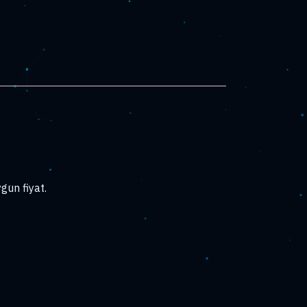
un fiyat.