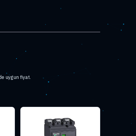
e uygun fiyat.