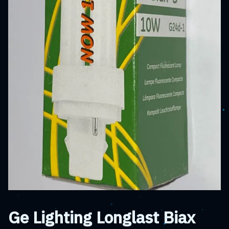
Ge Lighting Longlast Biax