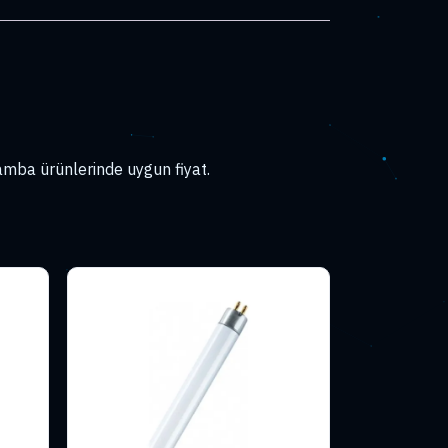
mba ürünlerinde uygun fiyat.