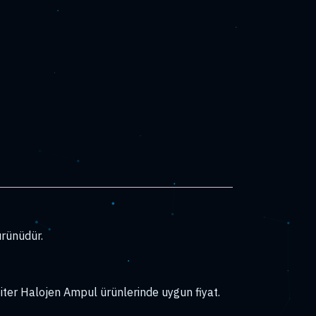
rünüdür.
er Halojen Ampul ürünlerinde uygun fiyat.