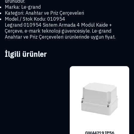
ürünüdür.
Marka: Le-grand
Kategori: Anahtar ve Priz Çerçeveleri
Model / Stok Kodu: 010954
Legrand 010954 Sistem Armada 4 Modül Kaide +
Çerçeve, e-mark teknoloji güvencesiyle. Le-grand
Anahtar ve Priz Çerçeveleri ürünlerinde uygun fiyat.
İlgili ürünler
GW44219 IP56