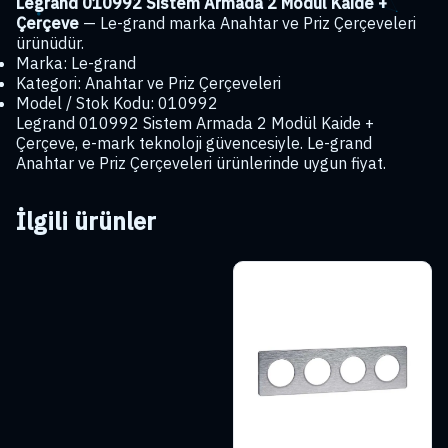
Legrand 010992 Sistem Armada 2 Modül Kaide +
Çerçeve
— Le-grand marka Anahtar ve Priz Çerçeveleri
ürünüdür.
Marka: Le-grand
Kategori: Anahtar ve Priz Çerçeveleri
Model / Stok Kodu: 010992
Legrand 010992 Sistem Armada 2 Modül Kaide +
Çerçeve, e-mark teknoloji güvencesiyle. Le-grand
Anahtar ve Priz Çerçeveleri ürünlerinde uygun fiyat.
İlgili ürünler