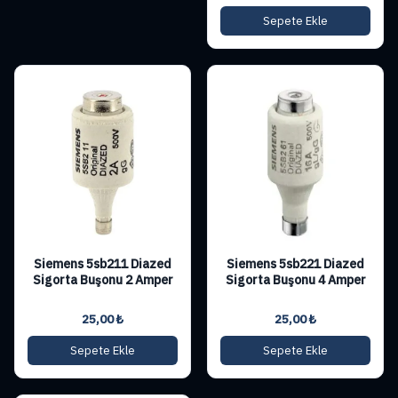
Sepete Ekle
Siemens 5sb211 Diazed
Siemens 5sb221 Diazed
Sigorta Buşonu 2 Amper
Sigorta Buşonu 4 Amper
25,00
₺
25,00
₺
Sepete Ekle
Sepete Ekle