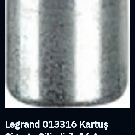
Legrand 013316 Kartuş