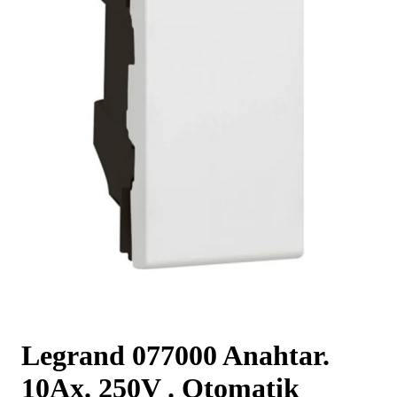
Legrand 077000 Anahtar.
10Ax. 250V . Otomatik