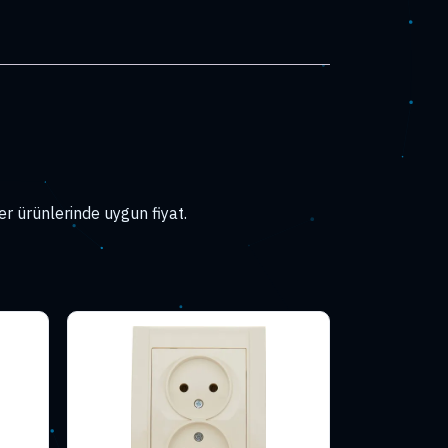
r ürünlerinde uygun fiyat.