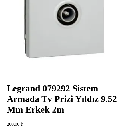
Legrand 079292 Sistem
Armada Tv Prizi Yıldız 9.52
Mm Erkek 2m
200,00
₺