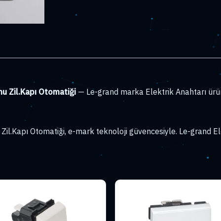
nu Zil.Kapı Otomatiği
— Le-grand marka Elektrik Anahtarı ürü
Zil.Kapı Otomatiği, e-mark teknoloji güvencesiyle. Le-grand El