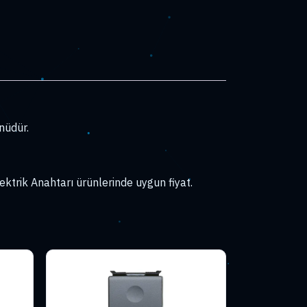
nüdür.
ektrik Anahtarı ürünlerinde uygun fiyat.