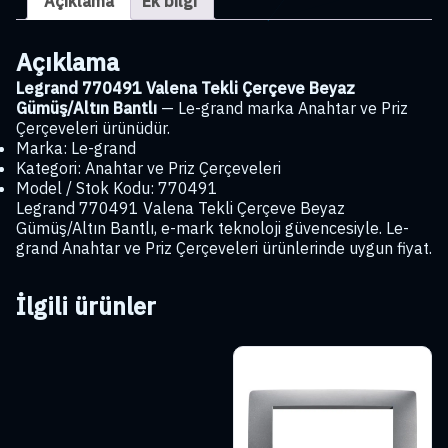
Açıklama
Ek bilgi
Bantlı
adet
Açıklama
Legrand 770491 Valena Tekli Çerçeve Beyaz
Gümüş/Altın Bantlı
— Le-grand marka Anahtar ve Priz
Çerçeveleri ürünüdür.
Marka: Le-grand
Kategori: Anahtar ve Priz Çerçeveleri
Model / Stok Kodu: 770491
Legrand 770491 Valena Tekli Çerçeve Beyaz
Gümüş/Altın Bantlı, e-mark teknoloji güvencesiyle. Le-
grand Anahtar ve Priz Çerçeveleri ürünlerinde uygun fiyat.
İlgili ürünler