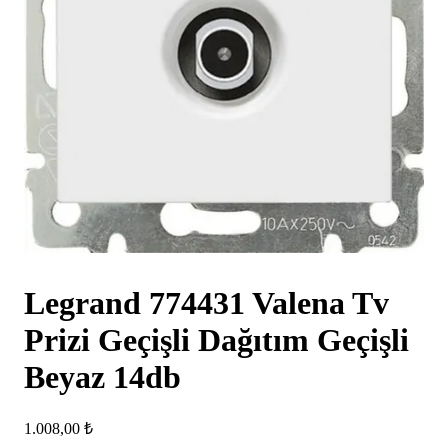
Legrand 774431 Valena Tv
Prizi Geçişli Dağıtım Geçişli
Beyaz 14db
1.008,00
₺