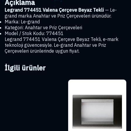
Açıklama
Legrand 774451 Valena Çerçeve Beyaz Tekli
— Le-
grand marka Anahtar ve Priz Çerçeveleri ürünüdür.
Marka: Le-grand
Kategori: Anahtar ve Priz Çerçeveleri
Model / Stok Kodu: 774451
Legrand 774451 Valena Çerçeve Beyaz Tekli, e-mark
teknoloji güvencesiyle. Le-grand Anahtar ve Priz
Çerçeveleri ürünlerinde uygun fiyat.
İlgili ürünler