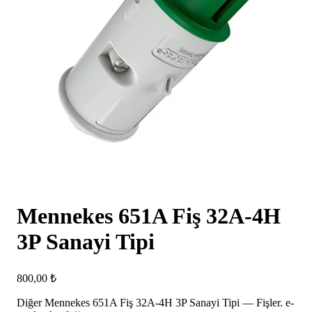
Mennekes 651A Fiş 32A-4H
3P Sanayi Tipi
800,00
₺
Diğer Mennekes 651A Fiş 32A-4H 3P Sanayi Tipi — Fişler. e-