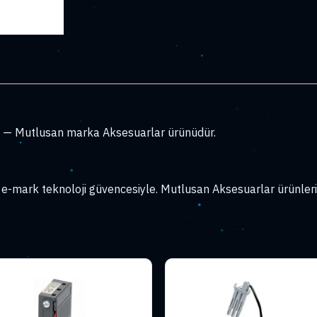
— Mutlusan marka Aksesuarlar ürünüdür.
-mark teknoloji güvencesiyle. Mutlusan Aksesuarlar ürünleri