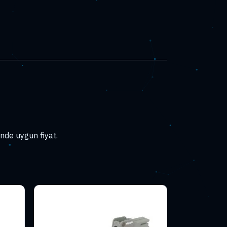
nde uygun fiyat.