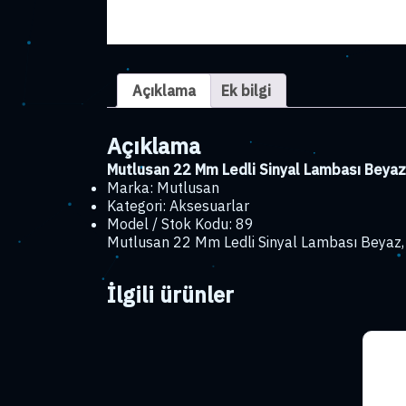
Açıklama
Ek bilgi
Açıklama
Mutlusan 22 Mm Ledli Sinyal Lambası Beyaz
Marka: Mutlusan
Kategori: Aksesuarlar
Model / Stok Kodu: 89
Mutlusan 22 Mm Ledli Sinyal Lambası Beyaz, e
İlgili ürünler