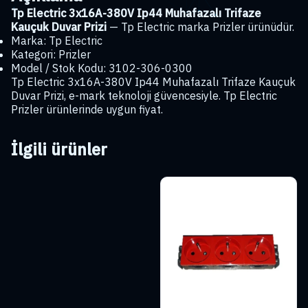
Tp Electric 3x16A-380V Ip44 Muhafazalı Trifaze
Kauçuk Duvar Prizi
— Tp Electric marka Prizler ürünüdür.
Marka: Tp Electric
Kategori: Prizler
Model / Stok Kodu: 3102-306-0300
Tp Electric 3x16A-380V Ip44 Muhafazalı Trifaze Kauçuk
Duvar Prizi, e-mark teknoloji güvencesiyle. Tp Electric
Prizler ürünlerinde uygun fiyat.
İlgili ürünler