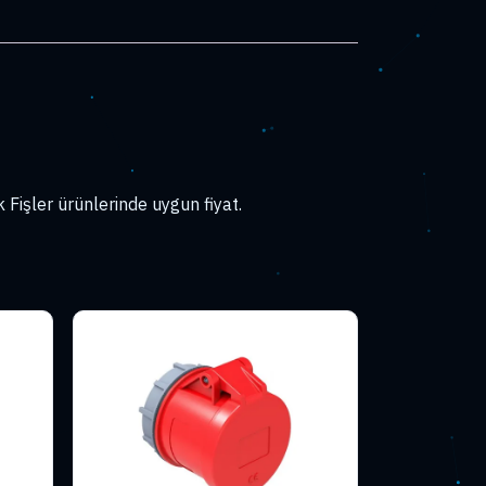
Fişler ürünlerinde uygun fiyat.