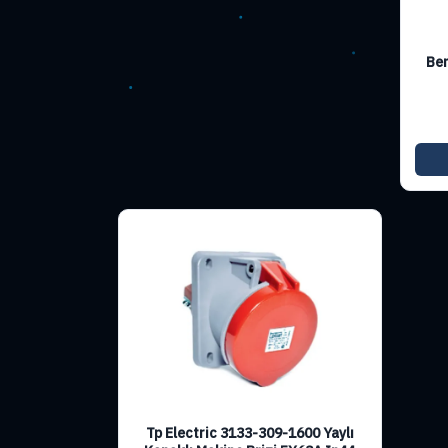
Be
Tp Electric 3133-309-1600 Yaylı