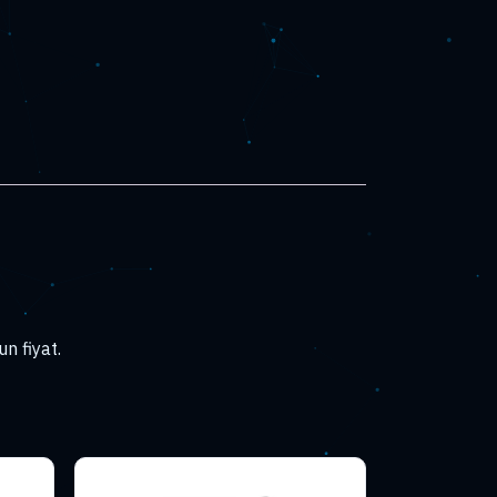
n fiyat.