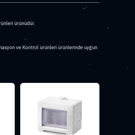
nleri ürünüdür.
asyon ve Kontrol ürünleri ürünlerinde uygun