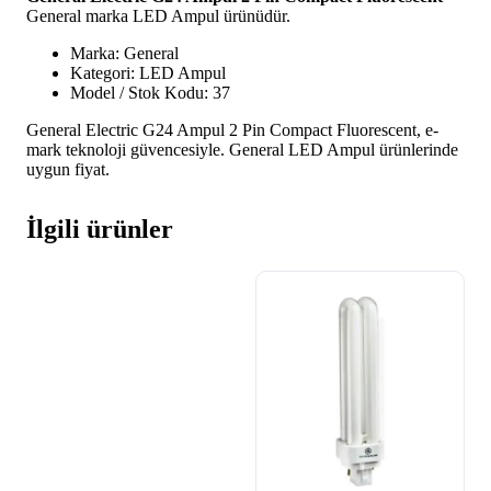
General marka LED Ampul ürünüdür.
Marka: General
Kategori: LED Ampul
Model / Stok Kodu: 37
General Electric G24 Ampul 2 Pin Compact Fluorescent, e-
mark teknoloji güvencesiyle. General LED Ampul ürünlerinde
uygun fiyat.
İlgili ürünler