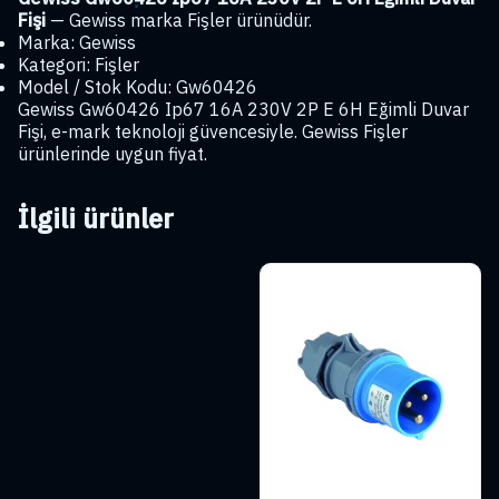
Fişi
— Gewiss marka Fişler ürünüdür.
Marka: Gewiss
Kategori: Fişler
Model / Stok Kodu: Gw60426
Gewiss Gw60426 Ip67 16A 230V 2P E 6H Eğimli Duvar
Fişi, e-mark teknoloji güvencesiyle. Gewiss Fişler
ürünlerinde uygun fiyat.
İlgili ürünler