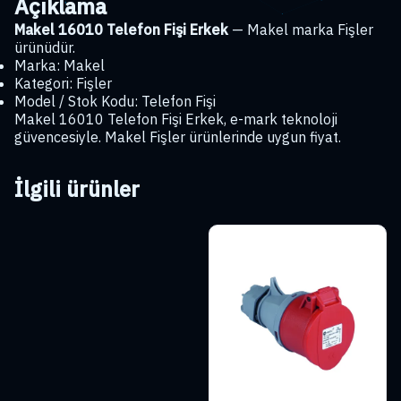
Açıklama
Makel 16010 Telefon Fişi Erkek
— Makel marka Fişler
ürünüdür.
Marka: Makel
Kategori: Fişler
Model / Stok Kodu: Telefon Fişi
Makel 16010 Telefon Fişi Erkek, e-mark teknoloji
güvencesiyle. Makel Fişler ürünlerinde uygun fiyat.
İlgili ürünler