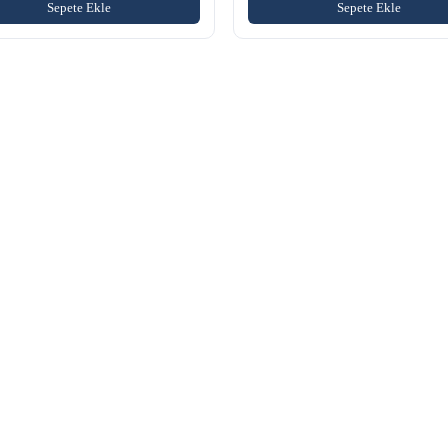
Sepete Ekle
Sepete Ekle