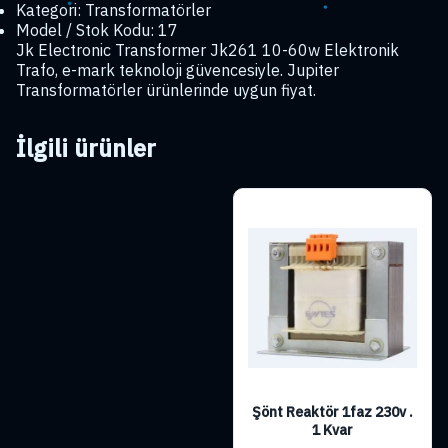
Kategori: Transformatörler
Model / Stok Kodu: 17
Jk Electronic Transformer Jk261 10-60w Elektronik
Trafo, e-mark teknoloji güvencesiyle. Jupiter
Transformatörler ürünlerinde uygun fiyat.
İlgili ürünler
Şönt Reaktör 1faz 230v .
1 Kvar