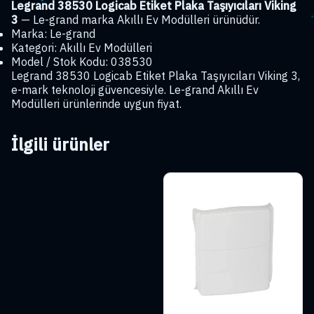
Legrand 38530 Logicab Etiket Plaka Taşıyıcıları Viking
3
— Le-grand marka Akıllı Ev Modülleri ürünüdür.
Marka: Le-grand
Kategori: Akıllı Ev Modülleri
Model / Stok Kodu: 038530
Legrand 38530 Logicab Etiket Plaka Taşıyıcıları Viking 3,
e-mark teknoloji güvencesiyle. Le-grand Akıllı Ev
Modülleri ürünlerinde uygun fiyat.
İlgili ürünler