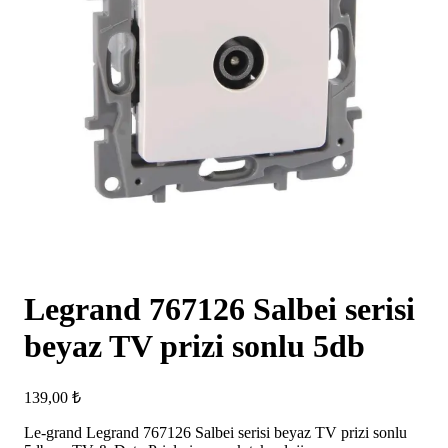
Legrand 767126 Salbei serisi
beyaz TV prizi sonlu 5db
139,00
₺
Le-grand Legrand 767126 Salbei serisi beyaz TV prizi sonlu