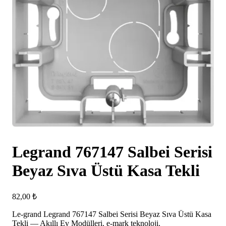
Legrand 767147 Salbei Serisi
Beyaz Sıva Üstü Kasa Tekli
82,00
₺
Le-grand Legrand 767147 Salbei Serisi Beyaz Sıva Üstü Kasa
Tekli — Akıllı Ev Modülleri. e-mark teknoloji.