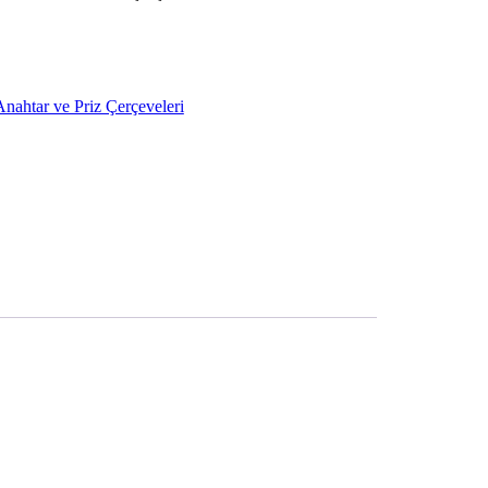
Anahtar ve Priz Çerçeveleri