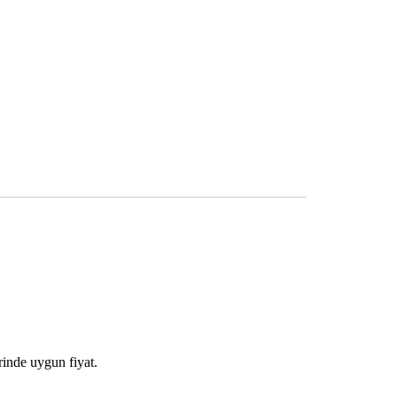
inde uygun fiyat.