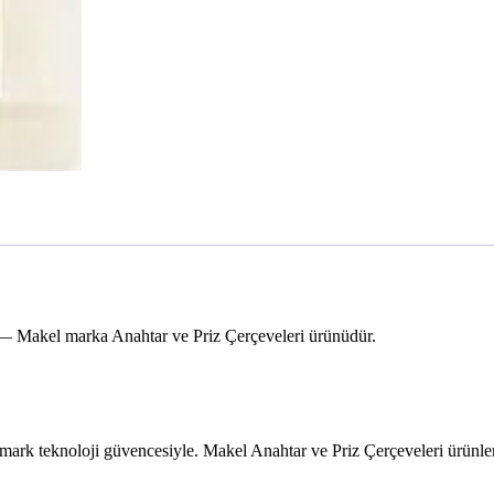
 Makel marka Anahtar ve Priz Çerçeveleri ürünüdür.
k teknoloji güvencesiyle. Makel Anahtar ve Priz Çerçeveleri ürünler