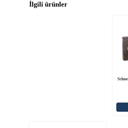
İlgili ürünler
Schne