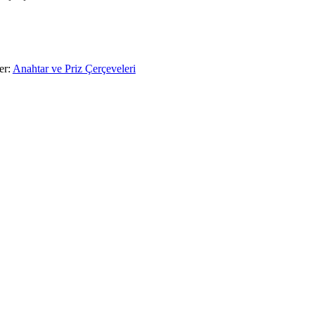
er:
Anahtar ve Priz Çerçeveleri