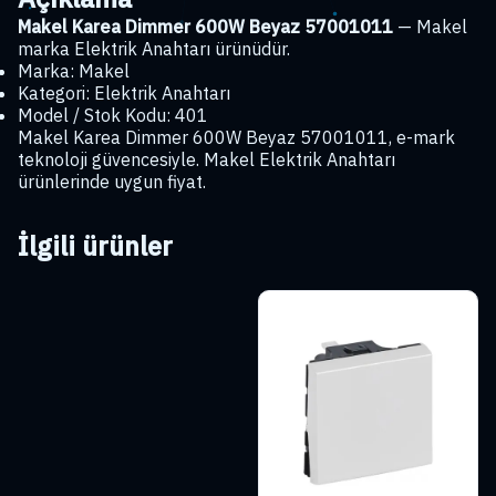
Makel Karea Dimmer 600W Beyaz 57001011
— Makel
marka Elektrik Anahtarı ürünüdür.
Marka: Makel
Kategori: Elektrik Anahtarı
Model / Stok Kodu: 401
Makel Karea Dimmer 600W Beyaz 57001011, e-mark
teknoloji güvencesiyle. Makel Elektrik Anahtarı
ürünlerinde uygun fiyat.
İlgili ürünler