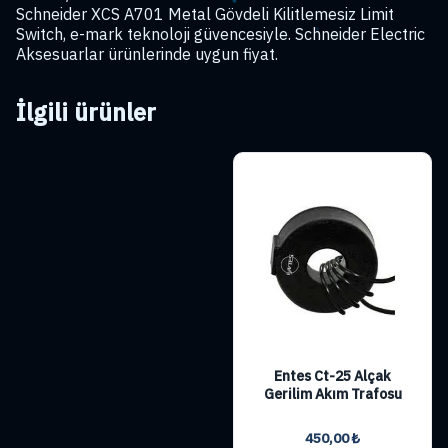
Schneider XCS A701 Metal Gövdeli Kilitlemesiz Limit
Switch, e-mark teknoloji güvencesiyle. Schneider Electric
Aksesuarlar ürünlerinde uygun fiyat.
İlgili ürünler
Entes Ct-25 Alçak
Gerilim Akım Trafosu
450,00
₺