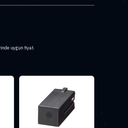
inde uygun fiyat.