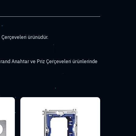
Çerçeveleri ürünüdür.
and Anahtar ve Priz Çerçeveleri ürünlerinde