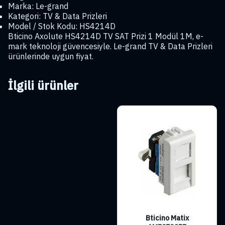
Marka: Le-grand
Kategori: TV & Data Prizleri
Model / Stok Kodu: HS4214D
Bticino Axolute HS4214D TV SAT Prizi 1 Modül 1M, e-
mark teknoloji güvencesiyle. Le-grand TV & Data Prizleri
ürünlerinde uygun fiyat.
İlgili ürünler
Bticino Matix