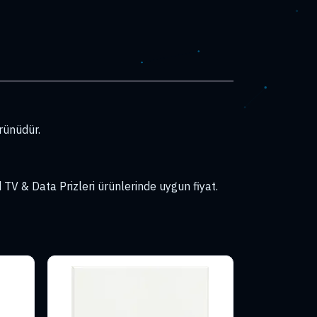
rünüdür.
V & Data Prizleri ürünlerinde uygun fiyat.