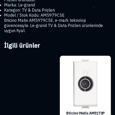
Marka: Le-grand
Kategori: TV & Data Prizleri
Model / Stok Kodu: AM5979C5E
Bticino Matix AM5979C5E, e-mark teknoloji
güvencesiyle. Le-grand TV & Data Prizleri ürünlerinde
uygun fiyat.
İlgili ürünler
Bticino Matix AM5173P