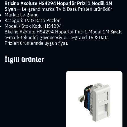
Bticino Axolute HS4294 Hoparlör Prizi 1 Modül 1M
Siyah
— Le-grand marka TV & Data Prizleri ürünüdür.
Marka: Le-grand
Kategori: TV & Data Prizleri
Model / Stok Kodu: HS4294
Bticino Axolute HS4294 Hoparlör Prizi 1 Modül 1M Siyah,
e-mark teknoloji güvencesiyle. Le-grand TV & Data
Prizleri ürünlerinde uygun fiyat.
İlgili ürünler